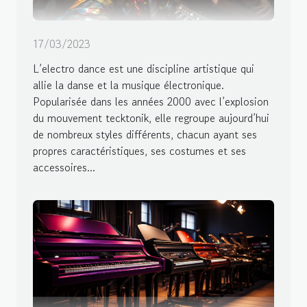
17/03/2023
L’electro dance est une discipline artistique qui
allie la danse et la musique électronique.
Popularisée dans les années 2000 avec l’explosion
du mouvement tecktonik, elle regroupe aujourd’hui
de nombreux styles différents, chacun ayant ses
propres caractéristiques, ses costumes et ses
accessoires...