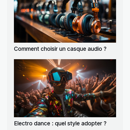
Comment choisir un casque audio ?
Electro dance : quel style adopter ?