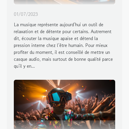
01/07/2023
La musique représente aujourd’hui un outil de
relaxation et de détente pour certains. Autrement
dit, écouter la musique apaise et détend la
pression interne chez l’être humain. Pour mieux
profiter du moment, il est conseillé de mettre un
casque audio, mais surtout de bonne qualité parce
qu’il y en...