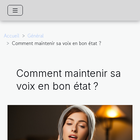
Accueil
Général
Comment maintenir sa voix en bon état ?
Comment maintenir sa
voix en bon état ?