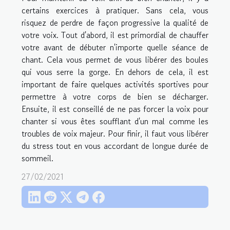
certains exercices à pratiquer. Sans cela, vous
risquez de perdre de façon progressive la qualité de
votre voix. Tout d'abord, il est primordial de chauffer
votre avant de débuter n'importe quelle séance de
chant. Cela vous permet de vous libérer des boules
qui vous serre la gorge. En dehors de cela, il est
important de faire quelques activités sportives pour
permettre à votre corps de bien se décharger.
Ensuite, il est conseillé de ne pas forcer la voix pour
chanter si vous êtes soufflant d'un mal comme les
troubles de voix majeur. Pour finir, il faut vous libérer
du stress tout en vous accordant de longue durée de
sommeil.
27/02/2021