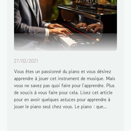
27/02/2021
Vous êtes un passionné du piano et vous désirez
apprendre à jouer cet instrument de musique. Mais
vous ne savez pas quoi faire pour l'apprendre. Plus
de soucis à vous faire pour cela. Lisez cet article
pour en avoir quelques astuces pour apprendre à
jouer le piano seul chez vous. Le piano : que...