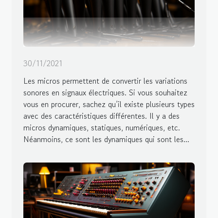
30/11/2021
Les micros permettent de convertir les variations
sonores en signaux électriques. Si vous souhaitez
vous en procurer, sachez qu’il existe plusieurs types
avec des caractéristiques différentes. Il y a des
micros dynamiques, statiques, numériques, etc.
Néanmoins, ce sont les dynamiques qui sont les...