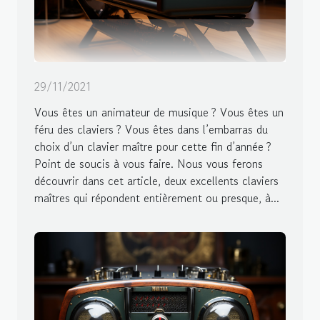
29/11/2021
Vous êtes un animateur de musique ? Vous êtes un
féru des claviers ? Vous êtes dans l’embarras du
choix d’un clavier maître pour cette fin d’année ?
Point de soucis à vous faire. Nous vous ferons
découvrir dans cet article, deux excellents claviers
maîtres qui répondent entièrement ou presque, à...