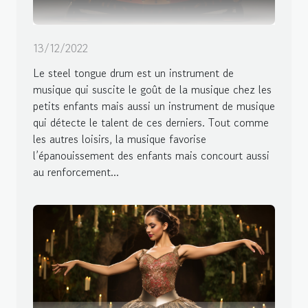
13/12/2022
Le steel tongue drum est un instrument de
musique qui suscite le goût de la musique chez les
petits enfants mais aussi un instrument de musique
qui détecte le talent de ces derniers. Tout comme
les autres loisirs, la musique favorise
l’épanouissement des enfants mais concourt aussi
au renforcement...