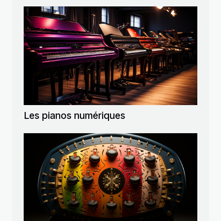
Les pianos numériques