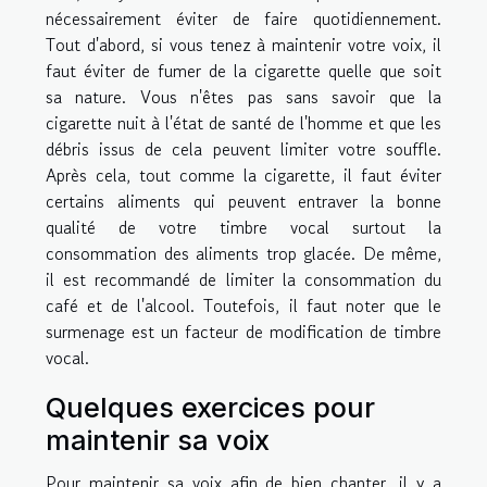
nécessairement éviter de faire quotidiennement.
Tout d'abord, si vous tenez à maintenir votre voix, il
faut éviter de fumer de la cigarette quelle que soit
sa nature. Vous n'êtes pas sans savoir que la
cigarette nuit à l'état de santé de l'homme et que les
débris issus de cela peuvent limiter votre souffle.
Après cela, tout comme la cigarette, il faut éviter
certains aliments qui peuvent entraver la bonne
qualité de votre timbre vocal surtout la
consommation des aliments trop glacée. De même,
il est recommandé de limiter la consommation du
café et de l'alcool. Toutefois, il faut noter que le
surmenage est un facteur de modification de timbre
vocal.
Quelques exercices pour
maintenir sa voix
Pour maintenir sa voix afin de bien chanter, il y a