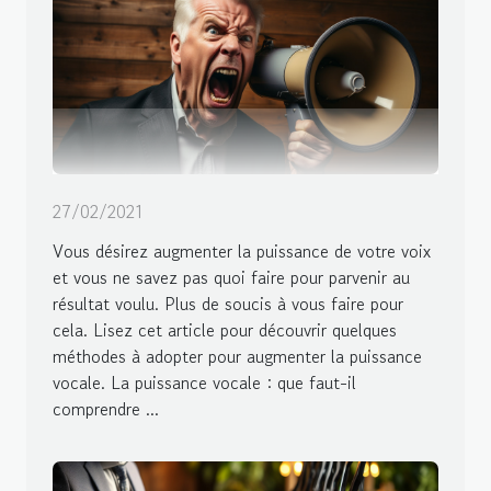
27/02/2021
Vous désirez augmenter la puissance de votre voix
et vous ne savez pas quoi faire pour parvenir au
résultat voulu. Plus de soucis à vous faire pour
cela. Lisez cet article pour découvrir quelques
méthodes à adopter pour augmenter la puissance
vocale. La puissance vocale : que faut-il
comprendre ...