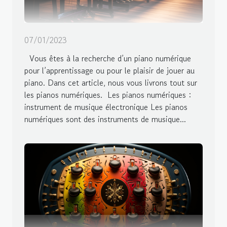
07/01/2023
Vous êtes à la recherche d’un piano numérique
pour l’apprentissage ou pour le plaisir de jouer au
piano. Dans cet article, nous vous livrons tout sur
les pianos numériques. Les pianos numériques :
instrument de musique électronique Les pianos
numériques sont des instruments de musique...