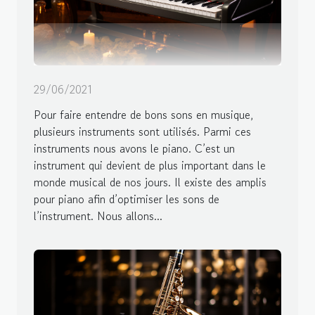
29/06/2021
Pour faire entendre de bons sons en musique,
plusieurs instruments sont utilisés. Parmi ces
instruments nous avons le piano. C’est un
instrument qui devient de plus important dans le
monde musical de nos jours. Il existe des amplis
pour piano afin d’optimiser les sons de
l’instrument. Nous allons...