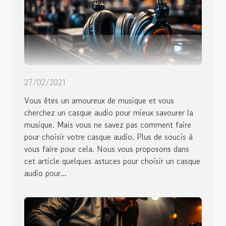
27/02/2021
Vous êtes un amoureux de musique et vous
cherchez un casque audio pour mieux savourer la
musique. Mais vous ne savez pas comment faire
pour choisir votre casque audio. Plus de soucis à
vous faire pour cela. Nous vous proposons dans
cet article quelques astuces pour choisir un casque
audio pour...