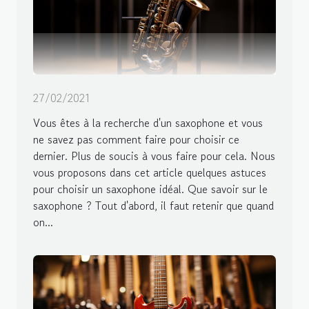
27/02/2021
Vous êtes à la recherche d'un saxophone et vous
ne savez pas comment faire pour choisir ce
dernier. Plus de soucis à vous faire pour cela. Nous
vous proposons dans cet article quelques astuces
pour choisir un saxophone idéal. Que savoir sur le
saxophone ? Tout d'abord, il faut retenir que quand
on...