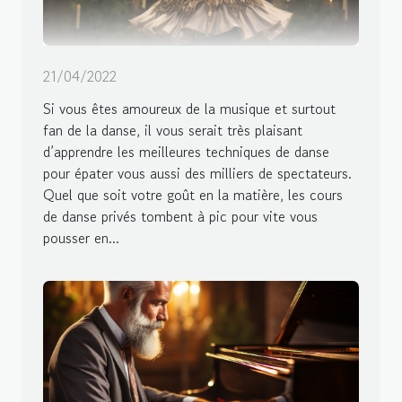
21/04/2022
Si vous êtes amoureux de la musique et surtout
fan de la danse, il vous serait très plaisant
d’apprendre les meilleures techniques de danse
pour épater vous aussi des milliers de spectateurs.
Quel que soit votre goût en la matière, les cours
de danse privés tombent à pic pour vite vous
pousser en...