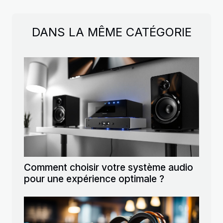
DANS LA MÊME CATÉGORIE
Comment choisir votre système audio
pour une expérience optimale ?