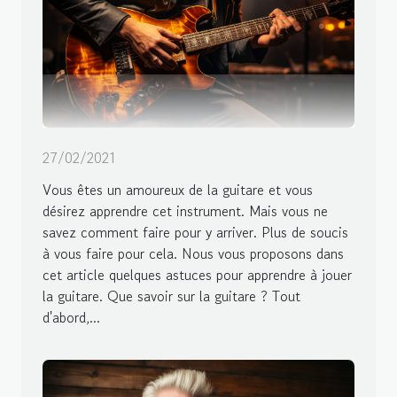
27/02/2021
Vous êtes un amoureux de la guitare et vous
désirez apprendre cet instrument. Mais vous ne
savez comment faire pour y arriver. Plus de soucis
à vous faire pour cela. Nous vous proposons dans
cet article quelques astuces pour apprendre à jouer
la guitare. Que savoir sur la guitare ? Tout
d'abord,...