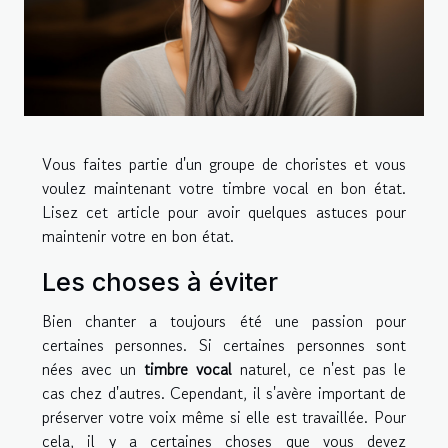
Vous faites partie d'un groupe de choristes et vous
voulez maintenant votre timbre vocal en bon état.
Lisez cet article pour avoir quelques astuces pour
maintenir votre en bon état.
Les choses à éviter
Bien chanter a toujours été une passion pour
certaines personnes. Si certaines personnes sont
nées avec un
timbre vocal
naturel, ce n'est pas le
cas chez d'autres. Cependant, il s'avère important de
préserver votre voix même si elle est travaillée. Pour
cela, il y a certaines choses que vous devez