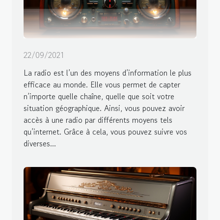
22/09/2021
La radio est l’un des moyens d’information le plus
efficace au monde. Elle vous permet de capter
n’importe quelle chaîne, quelle que soit votre
situation géographique. Ainsi, vous pouvez avoir
accès à une radio par différents moyens tels
qu’internet. Grâce à cela, vous pouvez suivre vos
diverses...