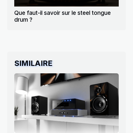
Que faut-il savoir sur le steel tongue
drum ?
SIMILAIRE