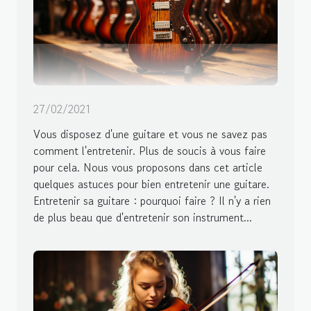
27/02/2021
Vous disposez d'une guitare et vous ne savez pas
comment l'entretenir. Plus de soucis à vous faire
pour cela. Nous vous proposons dans cet article
quelques astuces pour bien entretenir une guitare.
Entretenir sa guitare : pourquoi faire ? Il n'y a rien
de plus beau que d'entretenir son instrument...