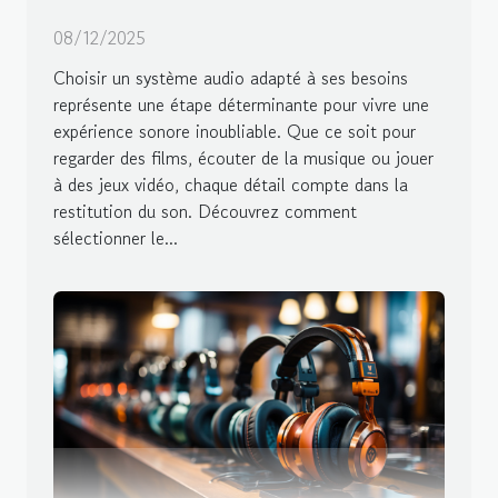
08/12/2025
Choisir un système audio adapté à ses besoins
représente une étape déterminante pour vivre une
expérience sonore inoubliable. Que ce soit pour
regarder des films, écouter de la musique ou jouer
à des jeux vidéo, chaque détail compte dans la
restitution du son. Découvrez comment
sélectionner le...