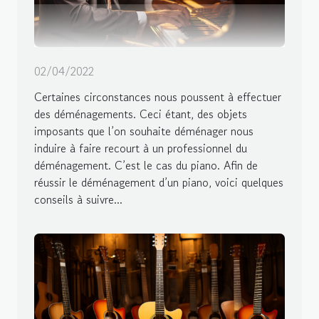
02/04/2022
Certaines circonstances nous poussent à effectuer
des déménagements. Ceci étant, des objets
imposants que l’on souhaite déménager nous
induire à faire recourt à un professionnel du
déménagement. C’est le cas du piano. Afin de
réussir le déménagement d’un piano, voici quelques
conseils à suivre...