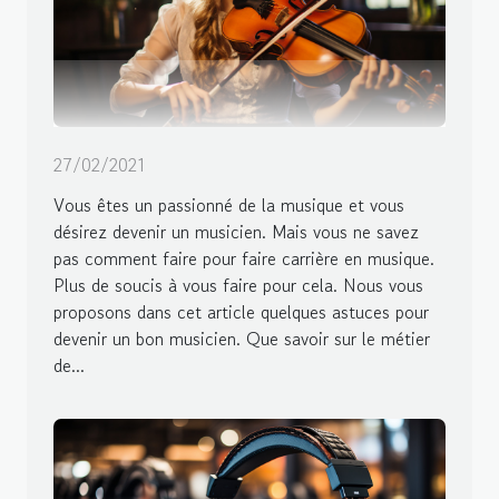
27/02/2021
Vous êtes un passionné de la musique et vous
désirez devenir un musicien. Mais vous ne savez
pas comment faire pour faire carrière en musique.
Plus de soucis à vous faire pour cela. Nous vous
proposons dans cet article quelques astuces pour
devenir un bon musicien. Que savoir sur le métier
de...