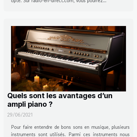
opté. Sur radio-en-direct.com, vous pourrez...
Quels sont les avantages d’un
ampli piano ?
29/06/2021
Pour faire entendre de bons sons en musique, plusieurs
instruments sont utilisés. Parmi ces instruments nous