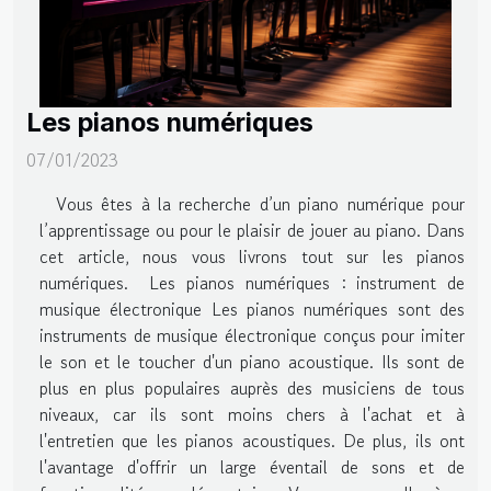
Les pianos numériques
07/01/2023
Vous êtes à la recherche d’un piano numérique pour
l’apprentissage ou pour le plaisir de jouer au piano. Dans
cet article, nous vous livrons tout sur les pianos
numériques. Les pianos numériques : instrument de
musique électronique Les pianos numériques sont des
instruments de musique électronique conçus pour imiter
le son et le toucher d'un piano acoustique. Ils sont de
plus en plus populaires auprès des musiciens de tous
niveaux, car ils sont moins chers à l'achat et à
l'entretien que les pianos acoustiques. De plus, ils ont
l'avantage d'offrir un large éventail de sons et de