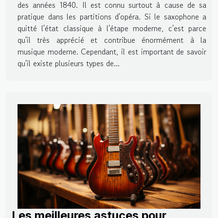
des années 1840. Il est connu surtout à cause de sa
pratique dans les partitions d'opéra. Si le saxophone a
quitté l'état classique à l'étape moderne, c'est parce
qu'il très apprécié et contribue énormément à la
musique moderne. Cependant, il est important de savoir
qu'il existe plusieurs types de...
Les meilleures astuces pour