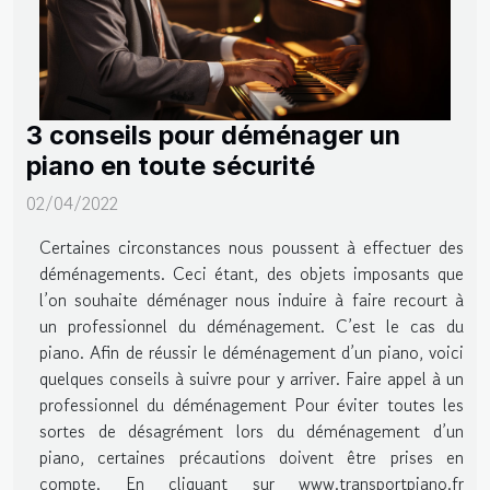
3 conseils pour déménager un
piano en toute sécurité
02/04/2022
Certaines circonstances nous poussent à effectuer des
déménagements. Ceci étant, des objets imposants que
l’on souhaite déménager nous induire à faire recourt à
un professionnel du déménagement. C’est le cas du
piano. Afin de réussir le déménagement d’un piano, voici
quelques conseils à suivre pour y arriver. Faire appel à un
professionnel du déménagement Pour éviter toutes les
sortes de désagrément lors du déménagement d’un
piano, certaines précautions doivent être prises en
compte. En cliquant sur www.transportpiano.fr