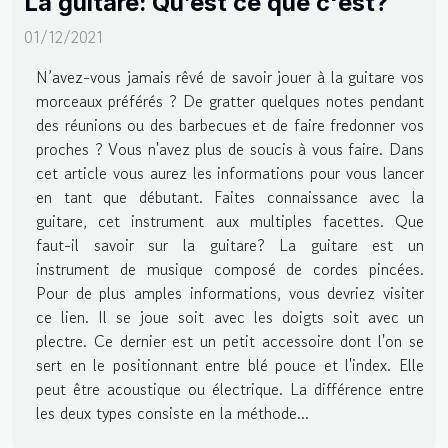
La guitare: Qu’est ce que c'est?
01/12/2021
N’avez-vous jamais rêvé de savoir jouer à la guitare vos
morceaux préférés ? De gratter quelques notes pendant
des réunions ou des barbecues et de faire fredonner vos
proches ? Vous n'avez plus de soucis à vous faire. Dans
cet article vous aurez les informations pour vous lancer
en tant que débutant. Faites connaissance avec la
guitare, cet instrument aux multiples facettes. Que
faut-il savoir sur la guitare? La guitare est un
instrument de musique composé de cordes pincées.
Pour de plus amples informations, vous devriez visiter
ce lien. Il se joue soit avec les doigts soit avec un
plectre. Ce dernier est un petit accessoire dont l'on se
sert en le positionnant entre blé pouce et l'index. Elle
peut être acoustique ou électrique. La différence entre
les deux types consiste en la méthode...