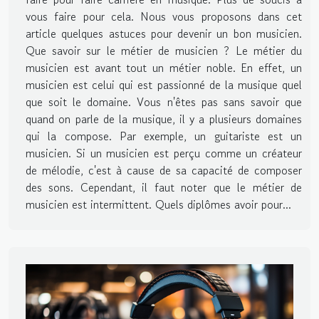
vous faire pour cela. Nous vous proposons dans cet
article quelques astuces pour devenir un bon musicien.
Que savoir sur le métier de musicien ? Le métier du
musicien est avant tout un métier noble. En effet, un
musicien est celui qui est passionné de la musique quel
que soit le domaine. Vous n'êtes pas sans savoir que
quand on parle de la musique, il y a plusieurs domaines
qui la compose. Par exemple, un guitariste est un
musicien. Si un musicien est perçu comme un créateur
de mélodie, c'est à cause de sa capacité de composer
des sons. Cependant, il faut noter que le métier de
musicien est intermittent. Quels diplômes avoir pour...