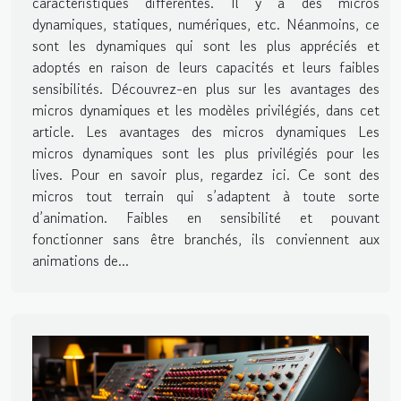
caractéristiques différentes. Il y a des micros
dynamiques, statiques, numériques, etc. Néanmoins, ce
sont les dynamiques qui sont les plus appréciés et
adoptés en raison de leurs capacités et leurs faibles
sensibilités. Découvrez-en plus sur les avantages des
micros dynamiques et les modèles privilégiés, dans cet
article. Les avantages des micros dynamiques Les
micros dynamiques sont les plus privilégiés pour les
lives. Pour en savoir plus, regardez ici. Ce sont des
micros tout terrain qui s’adaptent à toute sorte
d’animation. Faibles en sensibilité et pouvant
fonctionner sans être branchés, ils conviennent aux
animations de...