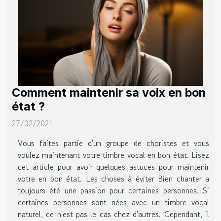
Comment maintenir sa voix en bon
état ?
27/02/2021
Vous faites partie d'un groupe de choristes et vous
voulez maintenant votre timbre vocal en bon état. Lisez
cet article pour avoir quelques astuces pour maintenir
votre en bon état. Les choses à éviter Bien chanter a
toujours été une passion pour certaines personnes. Si
certaines personnes sont nées avec un timbre vocal
naturel, ce n'est pas le cas chez d'autres. Cependant, il