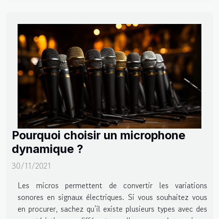
Pourquoi choisir un microphone
dynamique ?
30/11/2021
Les micros permettent de convertir les variations
sonores en signaux électriques. Si vous souhaitez vous
en procurer, sachez qu’il existe plusieurs types avec des