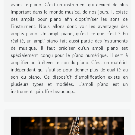
avons le piano. C’est un instrument qui devient de plus
important dans le monde musical de nos jours. Il existe
des amplis pour piano afin d’optimiser les sons de
l’instrument. Nous allons donc voir les avantages des
amplis piano. Un ampli piano, qu’est-ce que c’est ? En
réalité, un ampli piano fait aussi partie des instruments
de musique. Il faut préciser qu’un ampli piano est
spécialement conçu pour le piano numérique. Il sert à
amplifier ou à élever le son du piano. C’est un matériel
indépendant qui s’utilise pour donner plus de qualité au
son du piano. Ce dispositif d’amplification existe en
plusieurs types et modèles. L’ampli piano est un
instrument qui offre beaucoup...