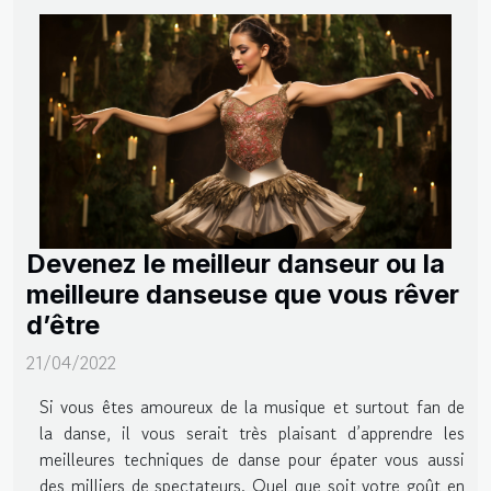
Devenez le meilleur danseur ou la
meilleure danseuse que vous rêver
d’être
21/04/2022
Si vous êtes amoureux de la musique et surtout fan de
la danse, il vous serait très plaisant d’apprendre les
meilleures techniques de danse pour épater vous aussi
des milliers de spectateurs. Quel que soit votre goût en