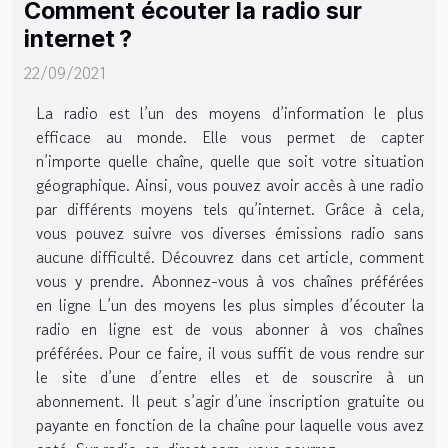
Comment écouter la radio sur
internet ?
22/09/2021
La radio est l’un des moyens d’information le plus
efficace au monde. Elle vous permet de capter
n’importe quelle chaîne, quelle que soit votre situation
géographique. Ainsi, vous pouvez avoir accès à une radio
par différents moyens tels qu’internet. Grâce à cela,
vous pouvez suivre vos diverses émissions radio sans
aucune difficulté. Découvrez dans cet article, comment
vous y prendre. Abonnez-vous à vos chaînes préférées
en ligne L’un des moyens les plus simples d’écouter la
radio en ligne est de vous abonner à vos chaînes
préférées. Pour ce faire, il vous suffit de vous rendre sur
le site d’une d’entre elles et de souscrire à un
abonnement. Il peut s’agir d’une inscription gratuite ou
payante en fonction de la chaîne pour laquelle vous avez