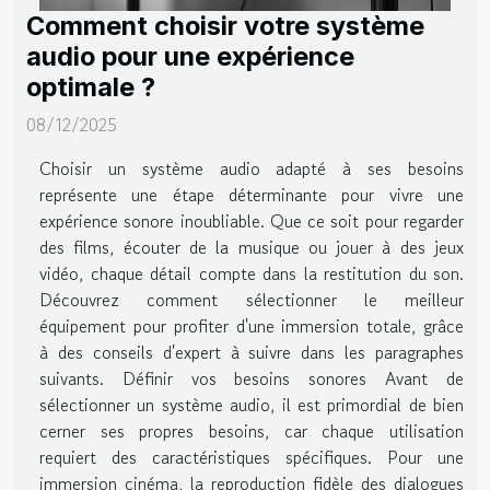
Comment choisir votre système
audio pour une expérience
optimale ?
08/12/2025
Choisir un système audio adapté à ses besoins
représente une étape déterminante pour vivre une
expérience sonore inoubliable. Que ce soit pour regarder
des films, écouter de la musique ou jouer à des jeux
vidéo, chaque détail compte dans la restitution du son.
Découvrez comment sélectionner le meilleur
équipement pour profiter d'une immersion totale, grâce
à des conseils d'expert à suivre dans les paragraphes
suivants. Définir vos besoins sonores Avant de
sélectionner un système audio, il est primordial de bien
cerner ses propres besoins, car chaque utilisation
requiert des caractéristiques spécifiques. Pour une
immersion cinéma, la reproduction fidèle des dialogues