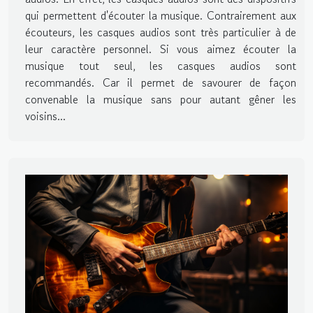
qui permettent d'écouter la musique. Contrairement aux
écouteurs, les casques audios sont très particulier à de
leur caractère personnel. Si vous aimez écouter la
musique tout seul, les casques audios sont
recommandés. Car il permet de savourer de façon
convenable la musique sans pour autant gêner les
voisins...