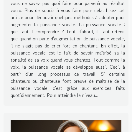
vous ne savez pas quoi faire pour parvenir au résultat
voulu. Plus de soucis à vous faire pour cela. Lisez cet
article pour découvrir quelques méthodes à adopter pour
augmenter la puissance vocale. La puissance vocale :
que faut-il comprendre ? Tout d'abord, il faut retenir
que quand on parle d'augmentation de puissance vocale,
il ne s'agit pas de crier fort en chantant. En effet, la
puissance vocale est le fait de savoir maîtrisé sa la
tonalité de sa voix quand vous chantez. Tout comme la
voix, la puissance vocale se développe aussi. Ceci, à
partir d'un long processus de travail. Si certains
chanteurs ou chanteuse font preuve de maîtrise de la
puissance vocale, c'est grâce aux exercices faits
quotidiennement. Pour atteindre le niveau...