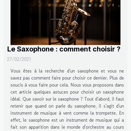
Le Saxophone : comment choisir ?
27/02/2021
Vous êtes à la recherche d'un saxophone et vous ne
savez pas comment faire pour choisir ce dernier. Plus de
soucis à vous faire pour cela. Nous vous proposons dans
cet article quelques astuces pour choisir un saxophone
idéal. Que savoir sur le saxophone ? Tout d'abord, il faut
retenir que quand on parle du saxophone, il s'agit d'un
instrument de musique à vent comme la trompette. En
effet, le saxophone est un instrument de musique qui a
fait son apparition dans le monde d'orchestre au cours