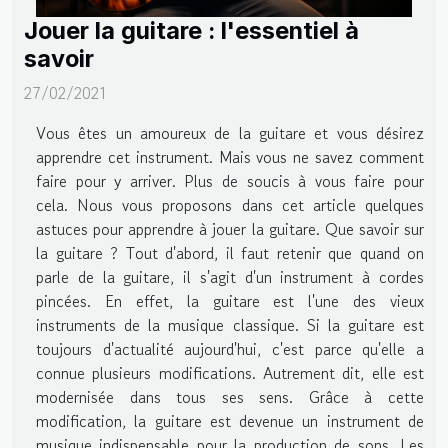
Jouer la guitare : l'essentiel à
savoir
27/02/2021
Vous êtes un amoureux de la guitare et vous désirez
apprendre cet instrument. Mais vous ne savez comment
faire pour y arriver. Plus de soucis à vous faire pour
cela. Nous vous proposons dans cet article quelques
astuces pour apprendre à jouer la guitare. Que savoir sur
la guitare ? Tout d'abord, il faut retenir que quand on
parle de la guitare, il s'agit d'un instrument à cordes
pincées. En effet, la guitare est l'une des vieux
instruments de la musique classique. Si la guitare est
toujours d'actualité aujourd'hui, c'est parce qu'elle a
connue plusieurs modifications. Autrement dit, elle est
modernisée dans tous ses sens. Grâce à cette
modification, la guitare est devenue un instrument de
musique indispensable pour la production de sons. Les