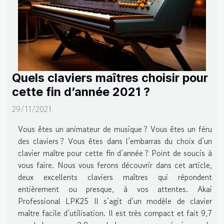
Quels claviers maîtres choisir pour
cette fin d’année 2021 ?
29/11/2021
Vous êtes un animateur de musique ? Vous êtes un féru
des claviers ? Vous êtes dans l’embarras du choix d’un
clavier maître pour cette fin d’année ? Point de soucis à
vous faire. Nous vous ferons découvrir dans cet article,
deux excellents claviers maîtres qui répondent
entièrement ou presque, à vos attentes. Akai
Professional LPK25 Il s’agit d’un modèle de clavier
maître facile d’utilisation. Il est très compact et fait 9,7