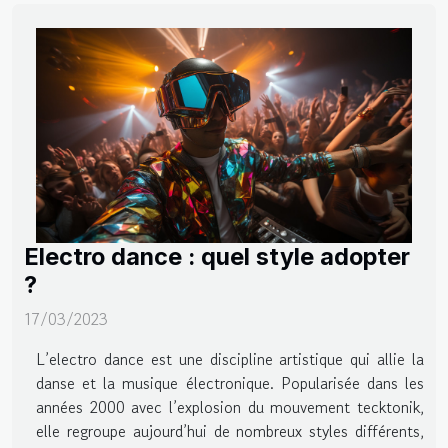
Electro dance : quel style adopter
?
17/03/2023
L’electro dance est une discipline artistique qui allie la
danse et la musique électronique. Popularisée dans les
années 2000 avec l’explosion du mouvement tecktonik,
elle regroupe aujourd’hui de nombreux styles différents,