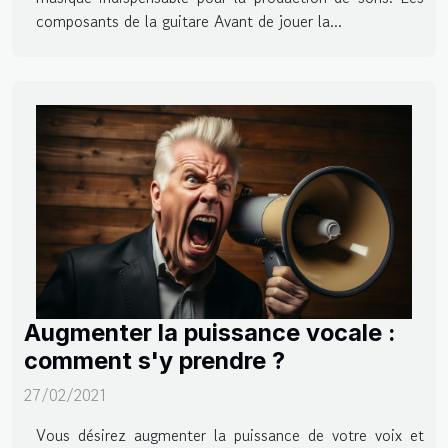
composants de la guitare Avant de jouer la...
Augmenter la puissance vocale :
comment s'y prendre ?
27/02/2021
Vous désirez augmenter la puissance de votre voix et