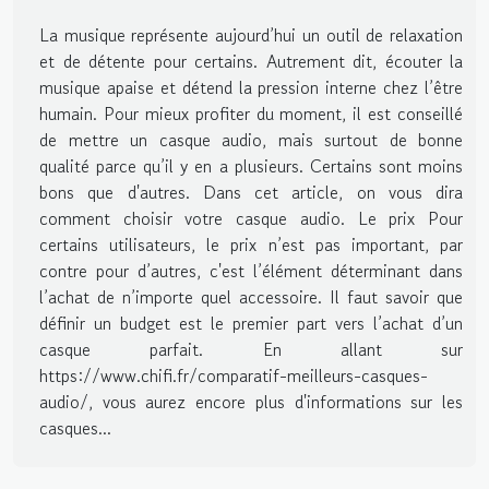
La musique représente aujourd’hui un outil de relaxation
et de détente pour certains. Autrement dit, écouter la
musique apaise et détend la pression interne chez l’être
humain. Pour mieux profiter du moment, il est conseillé
de mettre un casque audio, mais surtout de bonne
qualité parce qu’il y en a plusieurs. Certains sont moins
bons que d'autres. Dans cet article, on vous dira
comment choisir votre casque audio. Le prix Pour
certains utilisateurs, le prix n’est pas important, par
contre pour d’autres, c'est l’élément déterminant dans
l’achat de n’importe quel accessoire. Il faut savoir que
définir un budget est le premier part vers l’achat d’un
casque parfait. En allant sur
https://www.chifi.fr/comparatif-meilleurs-casques-
audio/, vous aurez encore plus d'informations sur les
casques...