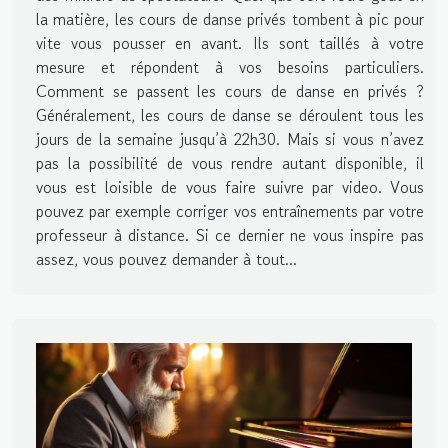
la matière, les cours de danse privés tombent à pic pour
vite vous pousser en avant. Ils sont taillés à votre
mesure et répondent à vos besoins particuliers.
Comment se passent les cours de danse en privés ?
Généralement, les cours de danse se déroulent tous les
jours de la semaine jusqu’à 22h30. Mais si vous n’avez
pas la possibilité de vous rendre autant disponible, il
vous est loisible de vous faire suivre par video. Vous
pouvez par exemple corriger vos entraînements par votre
professeur à distance. Si ce dernier ne vous inspire pas
assez, vous pouvez demander à tout...