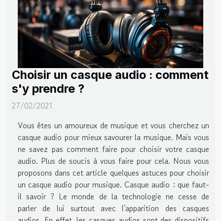
Choisir un casque audio : comment
s'y prendre ?
27/02/2021
Vous êtes un amoureux de musique et vous cherchez un
casque audio pour mieux savourer la musique. Mais vous
ne savez pas comment faire pour choisir votre casque
audio. Plus de soucis à vous faire pour cela. Nous vous
proposons dans cet article quelques astuces pour choisir
un casque audio pour musique. Casque audio : que faut-
il savoir ? Le monde de la technologie ne cesse de
parler de lui surtout avec l'apparition des casques
audios. En effet, les casques audios sont des dispositifs