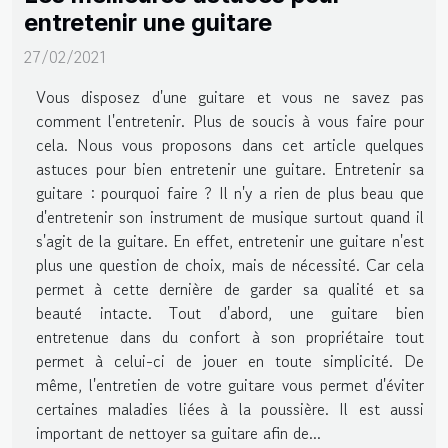
entretenir une guitare
27/02/2021
Vous disposez d'une guitare et vous ne savez pas
comment l'entretenir. Plus de soucis à vous faire pour
cela. Nous vous proposons dans cet article quelques
astuces pour bien entretenir une guitare. Entretenir sa
guitare : pourquoi faire ? Il n'y a rien de plus beau que
d'entretenir son instrument de musique surtout quand il
s'agit de la guitare. En effet, entretenir une guitare n'est
plus une question de choix, mais de nécessité. Car cela
permet à cette dernière de garder sa qualité et sa
beauté intacte. Tout d'abord, une guitare bien
entretenue dans du confort à son propriétaire tout
permet à celui-ci de jouer en toute simplicité. De
même, l'entretien de votre guitare vous permet d'éviter
certaines maladies liées à la poussière. Il est aussi
important de nettoyer sa guitare afin de...