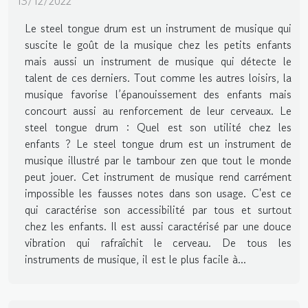
13/12/2022
Le steel tongue drum est un instrument de musique qui
suscite le goût de la musique chez les petits enfants
mais aussi un instrument de musique qui détecte le
talent de ces derniers. Tout comme les autres loisirs, la
musique favorise l’épanouissement des enfants mais
concourt aussi au renforcement de leur cerveaux. Le
steel tongue drum : Quel est son utilité chez les
enfants ? Le steel tongue drum est un instrument de
musique illustré par le tambour zen que tout le monde
peut jouer. Cet instrument de musique rend carrément
impossible les fausses notes dans son usage. C'est ce
qui caractérise son accessibilité par tous et surtout
chez les enfants. Il est aussi caractérisé par une douce
vibration qui rafraîchit le cerveau. De tous les
instruments de musique, il est le plus facile à...