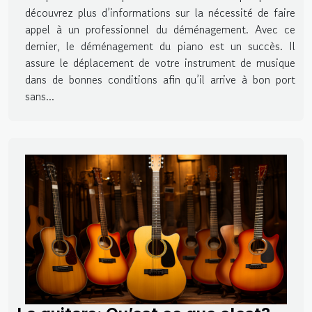
découvrez plus d’informations sur la nécessité de faire
appel à un professionnel du déménagement. Avec ce
dernier, le déménagement du piano est un succès. Il
assure le déplacement de votre instrument de musique
dans de bonnes conditions afin qu’il arrive à bon port
sans...