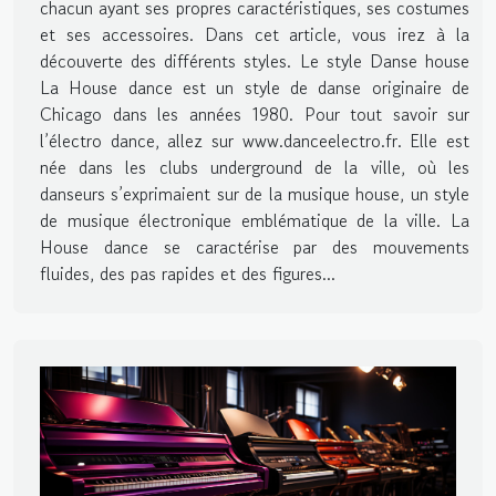
chacun ayant ses propres caractéristiques, ses costumes
et ses accessoires. Dans cet article, vous irez à la
découverte des différents styles. Le style Danse house
La House dance est un style de danse originaire de
Chicago dans les années 1980. Pour tout savoir sur
l’électro dance, allez sur www.danceelectro.fr. Elle est
née dans les clubs underground de la ville, où les
danseurs s’exprimaient sur de la musique house, un style
de musique électronique emblématique de la ville. La
House dance se caractérise par des mouvements
fluides, des pas rapides et des figures...