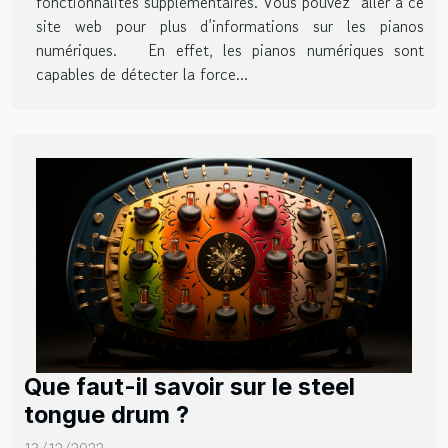
fonctionnalités supplémentaires. Vous pouvez aller à ce
site web pour plus d’informations sur les pianos
numériques. En effet, les pianos numériques sont
capables de détecter la force...
Que faut-il savoir sur le steel
tongue drum ?