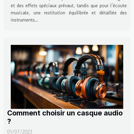
et des effets spéciaux prévaut, tandis que pour l’écoute
musicale, une restitution équilibrée et détaillée des
instruments...
Comment choisir un casque audio
?
01/07/2023