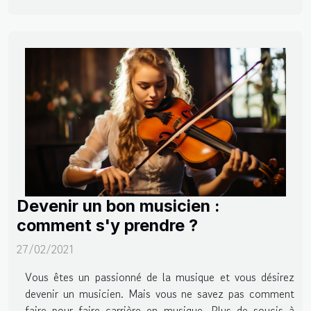
Devenir un bon musicien :
comment s'y prendre ?
27/02/2021
Vous êtes un passionné de la musique et vous désirez
devenir un musicien. Mais vous ne savez pas comment
faire pour faire carrière en musique. Plus de soucis à